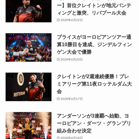
ー】首位クレイトンが地元バンテ
ィングと激突、リバプール大会
2026年4月22日
プライスがヨーロピアンツアー通
算10勝目を達成、ジンデルフィン
ゲン大会で優勝
2026年4月20日
クレイトンが2週連続優勝！プレ
ミアリーグ第11夜ロッテルダム大
会
2026年4月17日
アンダーソンが3連覇へ始動、ヨ
ーロピアン・ダーツ・グランプリ
組み合わせ決定
2026年4月16日