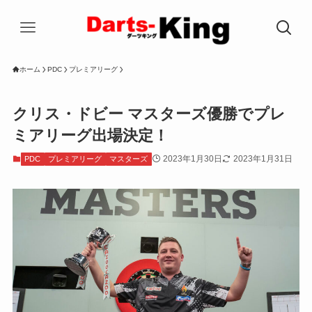
ホーム
PDC
プレミアリーグ
クリス・ドビー マスターズ優勝でプレ
ミアリーグ出場決定！
2023年1月30日
2023年1月31日
PDC
プレミアリーグ
マスターズ