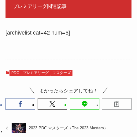
プレミアリーグ関連記事
[archivelist cat=42 num=5]
PDC
プレミアリーグ
マスターズ
よかったらシェアしてね！
2023 PDC マスターズ（The 2023 Masters）