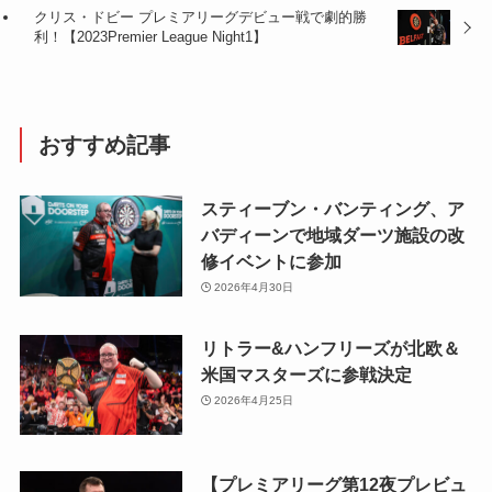
クリス・ドビー プレミアリーグデビュー戦で劇的勝
利！【2023Premier League Night1】
おすすめ記事
スティーブン・バンティング、ア
バディーンで地域ダーツ施設の改
修イベントに参加
2026年4月30日
リトラー&ハンフリーズが北欧＆
米国マスターズに参戦決定
2026年4月25日
【プレミアリーグ第12夜プレビュ