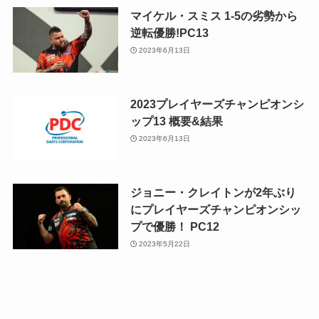
マイケル・スミス 1-5の劣勢から
逆転優勝!PC13
2023年6月13日
2023プレイヤーズチャンピオンシ
ップ13 概要&結果
2023年6月13日
ジョニー・クレイトンが2年ぶり
にプレイヤーズチャンピオンシッ
プで優勝！ PC12
2023年5月22日