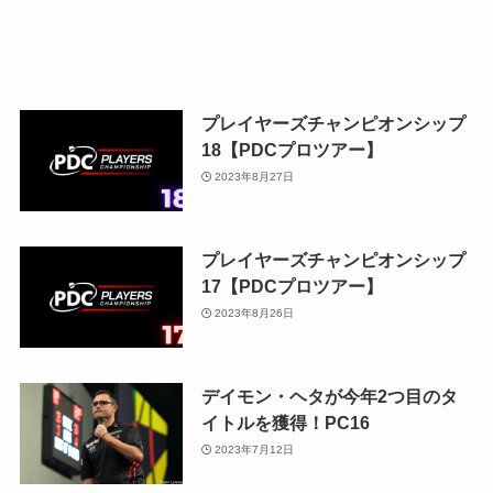
プレイヤーズチャンピオンシップ
18【PDCプロツアー】
2023年8月27日
プレイヤーズチャンピオンシップ
17【PDCプロツアー】
2023年8月26日
デイモン・ヘタが今年2つ目のタ
イトルを獲得！PC16
2023年7月12日