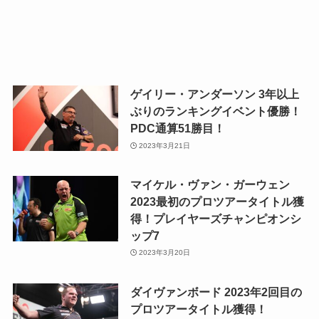
ゲイリー・アンダーソン 3年以上
ぶりのランキングイベント優勝！
PDC通算51勝目！
2023年3月21日
マイケル・ヴァン・ガーウェン
2023最初のプロツアータイトル獲
得！プレイヤーズチャンピオンシ
ップ7
2023年3月20日
ダイヴァンボード 2023年2回目の
プロツアータイトル獲得！