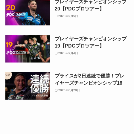
プレイヤーズチャンピオンシップ
20【PDCプロツアー】
2023年9月5日
プレイヤーズチャンピオンシップ
19【PDCプロツアー】
2023年9月4日
プライスが2日連続で優勝！プレ
イヤーズチャンピオンシップ18
2023年8月28日