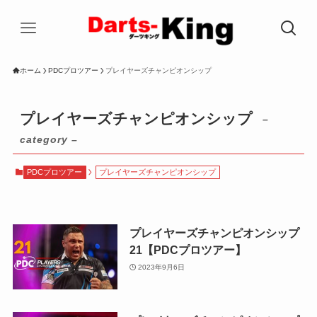
ホーム
PDCプロツアー
プレイヤーズチャンピオンシップ
プレイヤーズチャンピオンシップ
–
category –
PDCプロツアー
プレイヤーズチャンピオンシップ
プレイヤーズチャンピオンシップ
21【PDCプロツアー】
2023年9月6日