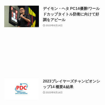
デイモン・ヘタ PC14優勝!ワール
ドカップタイトル防衛に向けて好
調をアピール
2023年6月14日
2023プレイヤーズチャンピオンシ
ップ14 概要&結果
2023年6月14日